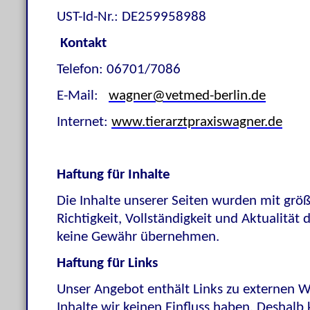
UST-Id-Nr.: DE259958988
Kontakt
Telefon: 06701/7086
E-Mail:
wagner@vetmed-berlin.de
Internet:
www.tierarztpraxiswagner.de
Haftung für Inhalte
Die Inhalte unserer Seiten wurden mit größte
Richtigkeit, Vollständigkeit und Aktualität
keine Gewähr übernehmen.
Haftung für Links
Unser Angebot enthält Links zu externen We
Inhalte wir keinen Einfluss haben. Deshalb