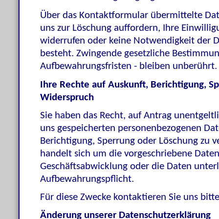
Über das Kontaktformular übermittelte Date
uns zur Löschung auffordern, Ihre Einwilli
widerrufen oder keine Notwendigkeit der 
besteht. Zwingende gesetzliche Bestimmun
Aufbewahrungsfristen - bleiben unberührt.
Ihre Rechte auf Auskunft, Berichtigung, S
Widerspruch
Sie haben das Recht, auf Antrag unentgeltli
uns gespeicherten personenbezogenen Dat
Berichtigung, Sperrung oder Löschung zu 
handelt sich um die vorgeschriebene Date
Geschäftsabwicklung oder die Daten unterl
Aufbewahrungspflicht.
Für diese Zwecke kontaktieren Sie uns bitte
Änderung unserer Datenschutzerklärung