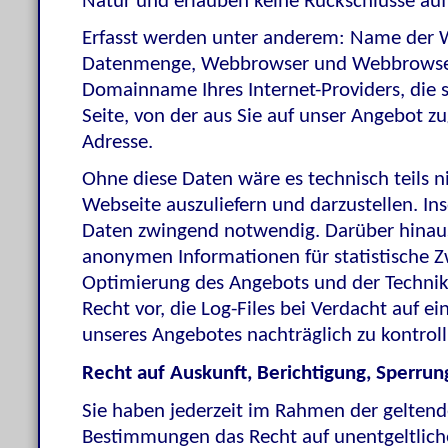
Natur und erlauben keine Rückschlüsse auf
Erfasst werden unter anderem: Name der W
Datenmenge, Webbrowser und Webbrowser-
Domainname Ihres Internet-Providers, die 
Seite, von der aus Sie auf unser Angebot zu
Adresse.
Ohne diese Daten wäre es technisch teils ni
Webseite auszuliefern und darzustellen. Ins
Daten zwingend notwendig. Darüber hinau
anonymen Informationen für statistische Zw
Optimierung des Angebots und der Technik
Recht vor, die Log-Files bei Verdacht auf e
unseres Angebotes nachträglich zu kontroll
Recht auf Auskunft, Berichtigung, Sperrun
Sie haben jederzeit im Rahmen der geltend
Bestimmungen das Recht auf unentgeltlich