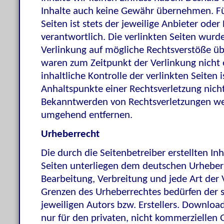
Inhalte auch keine Gewähr übernehmen. Für
Seiten ist stets der jeweilige Anbieter oder
verantwortlich. Die verlinkten Seiten wur
Verlinkung auf mögliche Rechtsverstöße üb
waren zum Zeitpunkt der Verlinkung nicht
inhaltliche Kontrolle der verlinkten Seiten
Anhaltspunkte einer Rechtsverletzung nich
Bekanntwerden von Rechtsverletzungen wer
umgehend entfernen.
Urheberrecht
Die durch die Seitenbetreiber erstellten In
Seiten unterliegen dem deutschen Urheberre
Bearbeitung, Verbreitung und jede Art der
Grenzen des Urheberrechtes bedürfen der 
jeweiligen Autors bzw. Erstellers. Downloa
nur für den privaten, nicht kommerziellen 