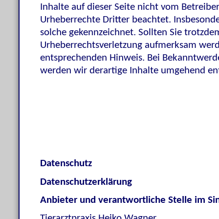
Inhalte auf dieser Seite nicht vom Betreibe
Urheberrechte Dritter beachtet. Insbesonde
solche gekennzeichnet. Sollten Sie trotzde
Urheberrechtsverletzung aufmerksam werde
entsprechenden Hinweis. Bei Bekanntwerd
werden wir derartige Inhalte umgehend en
Datenschutz
Datenschutzerklärung
Anbieter und verantwortliche Stelle im S
Tierarztpraxis Heiko Wagner