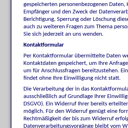
gespeicherten personenbezogenen Daten, H
Empfänger und den Zweck der Datenverarbe
Berichtigung, Sperrung oder Löschung dies
auch zu weiteren Fragen zum Thema pers
Sie sich jederzeit an uns wenden.
Kontaktformular
Per Kontaktformular übermittelte Daten wer
Kontaktdaten gespeichert, um Ihre Anfrag
um für Anschlussfragen bereitzustehen. Ei
findet ohne Ihre Einwilligung nicht statt.
Die Verarbeitung der in das Kontaktformul
ausschließlich auf Grundlage Ihrer Einwilligu
DSGVO). Ein Widerruf Ihrer bereits erteilten
möglich. Für den Widerruf genügt eine form
Rechtmäßigkeit der bis zum Widerruf erfol
Datenverarbeitungsvorgänge bleibt vom Wi