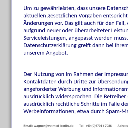
Um zu gewährleisten, dass unsere Datensch
aktuellen gesetzlichen Vorgaben entspricht,
Änderungen vor. Das gilt auch für den Fall
aufgrund neuer oder überarbeiteter Leistu
Serviceleistungen, angepasst werden muss.
Datenschutzerklärung greift dann bei Ihre
unserem Angebot.
Der Nutzung von im Rahmen der Impressump
Kontaktdaten durch Dritte zur Übersendung
angeforderter Werbung und Informationsma
ausdrücklich widersprochen. Die Betreiber 
ausdrücklich rechtliche Schritte im Falle 
Werbeinformationen, etwa durch Spam-Mail
Email: wagner@vetmed-berlin.de
Tel: +49 (0)6701 / 7086
Adress