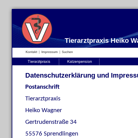
Tierarztpraxis Heiko 
Datenschutzerklärung und Impres
Postanschrift
Tierarztpraxis
Heiko Wagner
Gertrudenstraße 34
55576 Sprendlingen