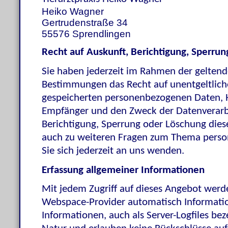
Heiko Wagner
Gertrudenstraße 34
55576
Sprendlingen
Recht auf Auskunft, Berichtigung, Sperrun
Sie haben jederzeit im Rahmen der geltend
Bestimmungen das Recht auf unentgeltlich
gespeicherten personenbezogenen Daten, H
Empfänger und den Zweck der Datenverarbe
Berichtigung, Sperrung oder Löschung dies
auch zu weiteren Fragen zum Thema pers
Sie sich jederzeit an uns wenden.
Erfassung allgemeiner Informationen
Mit jedem Zugriff auf dieses Angebot werd
Webspace-Provider automatisch Informatio
Informationen, auch als Server-Logfiles bez