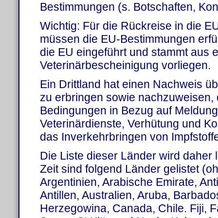
Bestimmungen (s. Botschaften, Kon
Wichtig: Für die Rückreise in die 
müssen die EU-Bestimmungen erfüllt 
die EU eingeführt und stammt aus e
Veterinärbescheinigung vorliegen.
Ein Drittland hat einen Nachweis üb
zu erbringen sowie nachzuweisen,
Bedingungen in Bezug auf Meldun
Veterinärdienste, Verhütung und Kon
das Inverkehrbringen von Impfstoffen
Die Liste dieser Länder wird daher la
Zeit sind folgend Länder gelistet (
Argentinien, Arabische Emirate, An
Antillen, Australien, Aruba, Barbad
Herzegowina, Canada, Chile. Fiji, F