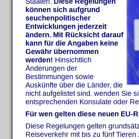
Staaten.
Diese Regelungen
können sich aufgrund
seuchenpolitischer
Entwicklungen jederzeit
ändern. Mit Rücksicht darauf
kann für die Angaben keine
Gewähr übernommen
werden!
Hinsichtlich
Änderungen der
Bestimmungen sowie
Auskünfte über die Länder, die
nicht aufgelistet sind. wenden Sie si
entsprechenden Konsulate oder Rei
Für wen gelten diese neuen EU
Diese Regelungen gelten grundsätzl
Reiseverkehr mit bis zu fünf Tieren