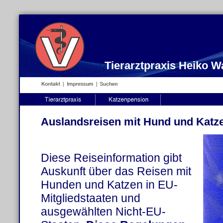
Tierarztpraxis Heiko 
Auslandsreisen mit Hund und Katz
Diese Reiseinformation gibt
Auskunft über das Reisen mit
Hunden und Katzen in EU-
Mitgliedstaaten und
ausgewählten Nicht-EU-