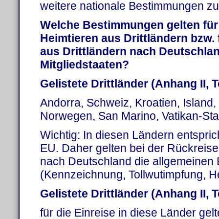
weitere nationale Bestimmungen zu
Welche Bestimmungen gelten für
Heimtieren aus Drittländern bzw. 
aus Drittländern nach Deutschlan
Mitgliedstaaten?
Gelistete Drittländer (Anhang II, T
Andorra, Schweiz, Kroatien, Island,
Norwegen, San Marino, Vatikan-Sta
Wichtig: In diesen Ländern entsprich
EU. Daher gelten bei der Rückreis
nach Deutschland die allgemeine
(Kennzeichnung, Tollwutimpfung, H
Gelistete Drittländer (Anhang II, T
für die Einreise in diese Länder gel