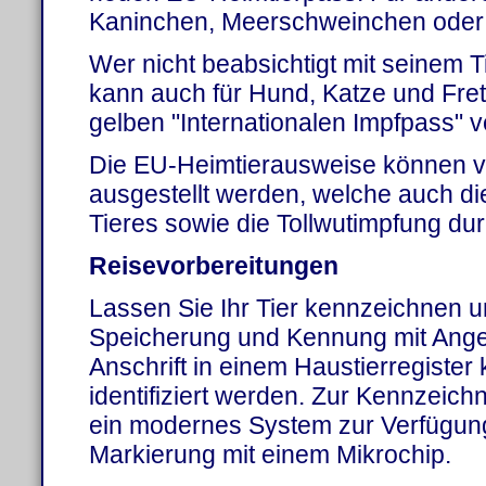
Kaninchen, Meerschweinchen oder Vö
Wer nicht beabsichtigt mit seinem T
kann auch für Hund, Katze und Fret
gelben "Internationalen Impfpass" 
Die EU-Heimtierausweise können vo
ausgestellt werden, welche auch d
Tieres sowie die Tollwutimpfung dur
Reisevorbereitungen
Lassen Sie Ihr Tier kennzeichnen u
Speicherung und Kennung mit Ange
Anschrift in einem Haustierregister 
identifiziert werden. Zur Kennzeich
ein modernes System zur Verfügung
Markierung mit einem Mikrochip.