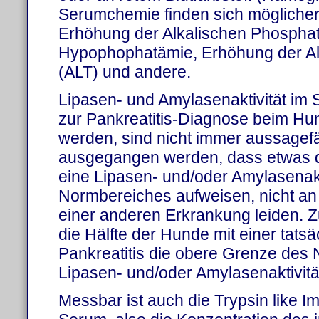
Serumchemie finden sich mögliche
Erhöhung der Alkalischen Phosphat
Hypophophatämie, Erhöhung der Al
(ALT) und andere.
Lipasen- und Amylasenaktivität im 
zur Pankreatitis-Diagnose beim H
werden, sind nicht immer aussagef
ausgegangen werden, dass etwas di
eine Lipasen- und/oder Amylasenakt
Normbereiches aufweisen, nicht an 
einer anderen Erkrankung leiden. Zu
die Hälfte der Hunde mit einer tats
Pankreatitis die obere Grenze des 
Lipasen- und/oder Amylasenaktivität
Messbar ist auch die Trypsin like Im