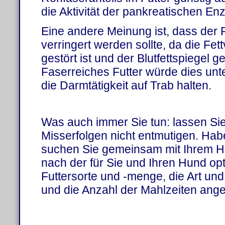
die Aktivität der pankreatischen En
Eine andere Meinung ist, dass der Fe
verringert werden sollte, da die Fe
gestört ist und der Blutfettspiegel
Faserreiches Futter würde dies unt
die Darmtätigkeit auf Trab halten.
Was auch immer Sie tun: lassen Sie
Misserfolgen nicht entmutigen. Ha
suchen Sie gemeinsam mit Ihrem Hu
nach der für Sie und Ihren Hund op
Futtersorte und -menge, die Art u
und die Anzahl der Mahlzeiten ange